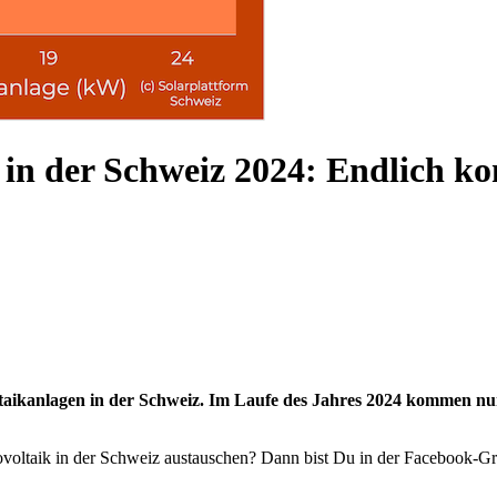
n in der Schweiz 2024: Endlich
ltaikanlagen in der Schweiz. Im Laufe des Jahres 2024 kommen nu
voltaik in der Schweiz austauschen? Dann bist Du in der Facebook-G