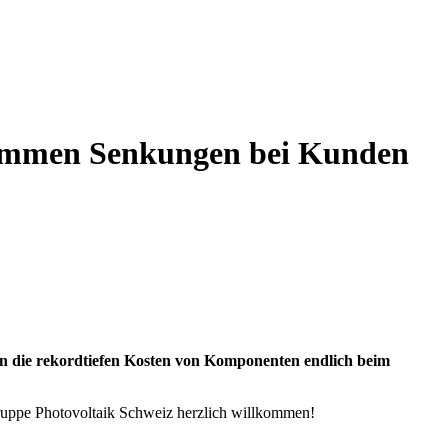
 kommen Senkungen bei Kunden
n die rekordtiefen Kosten von Komponenten endlich beim
ruppe Photovoltaik Schweiz herzlich willkommen!