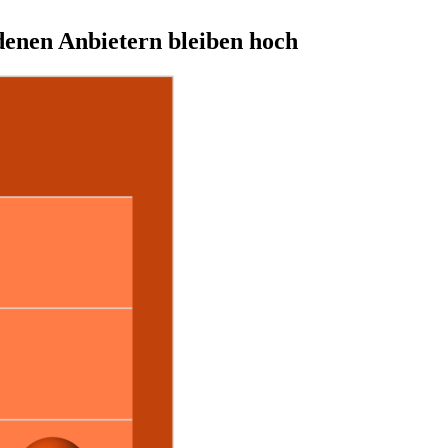
denen Anbietern bleiben hoch