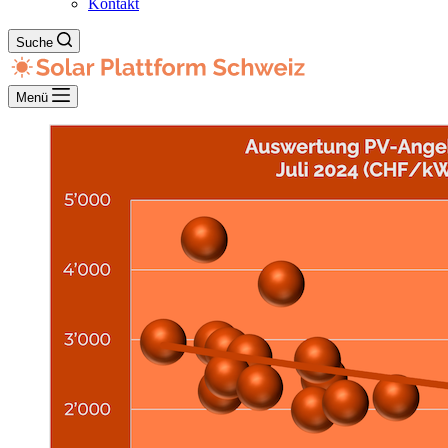
Kontakt
Suche
Menü