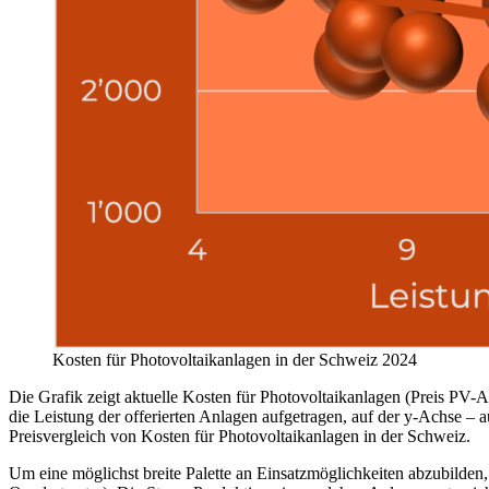
Kosten für Photovoltaikanlagen in der Schweiz 2024
Die Grafik zeigt aktuelle Kosten für Photovoltaikanlagen (Preis PV-A
die Leistung der offerierten Anlagen aufgetragen, auf der y-Achse –
Preisvergleich von Kosten für Photovoltaikanlagen in der Schweiz.
Um eine möglichst breite Palette an Einsatzmöglichkeiten abzubilden