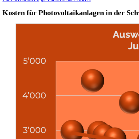
Kosten für Photovoltaikanlagen in der Sch