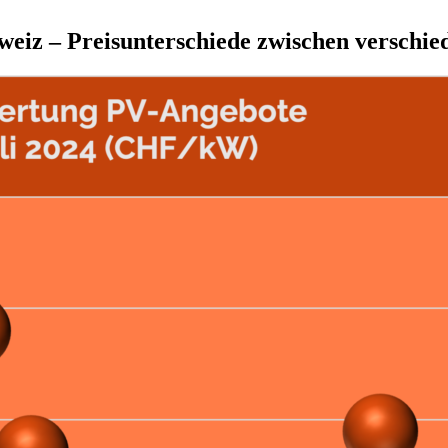
weiz – Preisunterschiede zwischen verschie