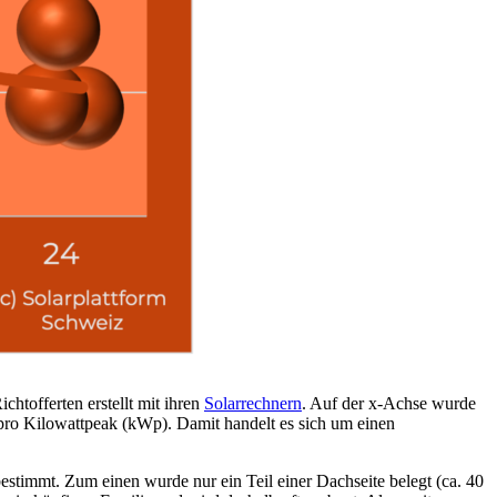
htofferten erstellt mit ihren
Solarrechnern
. Auf der x-Achse wurde
 pro Kilowattpeak (kWp). Damit handelt es sich um einen
estimmt. Zum einen wurde nur ein Teil einer Dachseite belegt (ca. 40