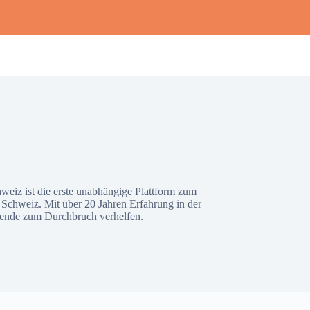
hweiz ist die erste unabhängige Plattform zum
 Schweiz. Mit über 20 Jahren Erfahrung in der
ende zum Durchbruch verhelfen.