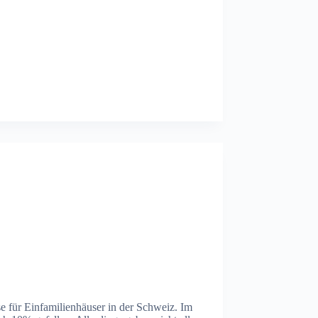
se für Einfamilienhäuser in der Schweiz. Im