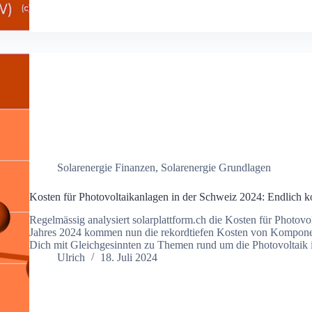
Solarenergie Finanzen
,
Solarenergie Grundlagen
Kosten für Photovoltaikanlagen in der Schweiz 2024: Endlic
Regelmässig analysiert solarplattform.ch die Kosten für Photovo
Jahres 2024 kommen nun die rekordtiefen Kosten von Kompone
Dich mit Gleichgesinnten zu Themen rund um die Photovoltaik
Ulrich
18. Juli 2024