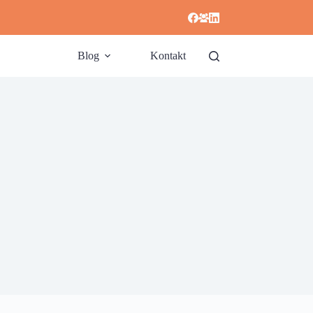
Blog
Kontakt