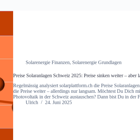
Solarenergie Finanzen
,
Solarenergie Grundlagen
Preise Solaranlagen Schweiz 2025: Preise sinken weiter – aber 
Regelmässig analysiert solarplattform.ch die Preise Solaranlag
die Preise weiter – allerdings nur langsam. Möchtest Du Dich 
Photovoltaik in der Schweiz austauschen? Dann bist Du in de
Ulrich
24. Juni 2025