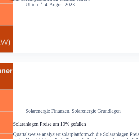
Ulrich
4. August 2023
Solarenergie Finanzen
,
Solarenergie Grundlagen
Solaranlagen Preise um 10% gefallen
Quartalsweise analysiert solarplattform.ch die Solaranlagen Prei